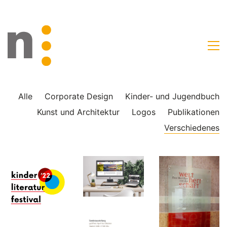
Alle
Corporate Design
Kinder- und Jugendbuch
Kunst und Architektur
Logos
Publikationen
Verschiedenes