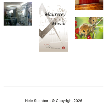
Nele Steinborn © Copyright 2026